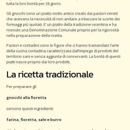
tutta la loro bontà per 26 giorni.
Gli gnocchi sono un piatto molto antico creato dai pastori veneti
che avevano la necessità di non andare a intaccare le scorte dei
formaggi più quotati. E’ un piatto della tradizione vicentina e ha
ricevuto una Denominazione Comunale proprio per la rigorosità
nella preparazione della ricetta.
Pastori e contadini sono le figure che ci hanno tramandato l’arte
della cucina contadina caratterizzata dall’impiego di prodotti del
territorio sani e senza aggiunta di conservanti. La bontà di questi
piatti nasce proprio dai loro prodotti.
La ricetta tradizionale
Per preparare gli
gnocchi alla fioretta
servono questi ingredienti:
farina, fioretta, sale e burro