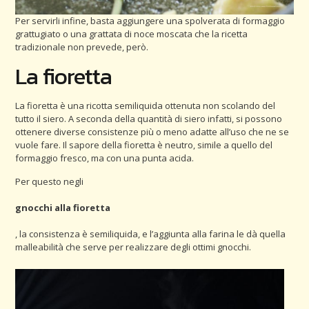
Per servirli infine, basta aggiungere una spolverata di formaggio
grattugiato o una grattata di noce moscata che la ricetta
tradizionale non prevede, però.
La fioretta
La fioretta è una ricotta semiliquida ottenuta non scolando del
tutto il siero. A seconda della quantità di siero infatti, si possono
ottenere diverse consistenze più o meno adatte all’uso che ne se
vuole fare. Il sapore della fioretta è neutro, simile a quello del
formaggio fresco, ma con una punta acida.
Per questo negli
gnocchi alla fioretta
, la consistenza è semiliquida, e l’aggiunta alla farina le dà quella
malleabilità che serve per realizzare degli ottimi gnocchi.