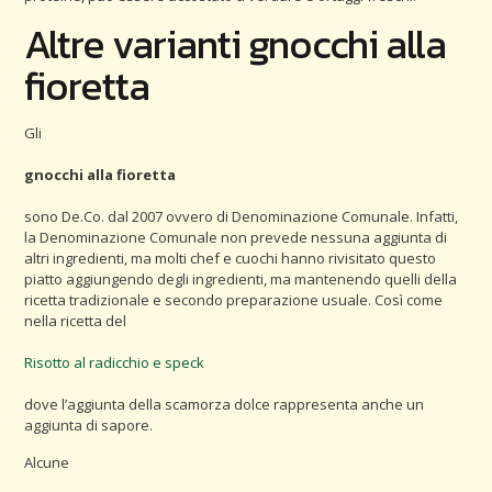
Altre varianti gnocchi alla
fioretta
Gli
gnocchi alla fioretta
sono De.Co. dal 2007 ovvero di Denominazione Comunale. Infatti,
la Denominazione Comunale non prevede nessuna aggiunta di
altri ingredienti, ma molti chef e cuochi hanno rivisitato questo
piatto aggiungendo degli ingredienti, ma mantenendo quelli della
ricetta tradizionale e secondo preparazione usuale. Così come
nella ricetta del
Risotto al radicchio e speck
dove l’aggiunta della scamorza dolce rappresenta anche un
aggiunta di sapore.
Alcune