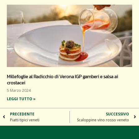
Millefoglie al Radicchio di Verona IGP gamberi e salsa ai
crostacei
5 Marzo 2024
LEGGI TUTTO »
PRECEDENTE
SUCCESSIVO
Piatti tipici veneti
Scaloppine vino rosso veneto