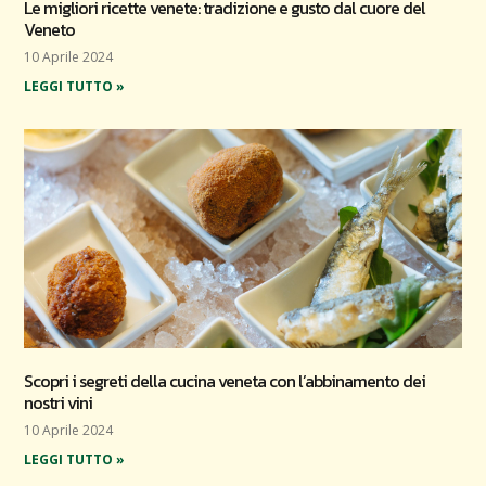
Le migliori ricette venete: tradizione e gusto dal cuore del
Veneto
10 Aprile 2024
LEGGI TUTTO »
Scopri i segreti della cucina veneta con l’abbinamento dei
nostri vini
10 Aprile 2024
LEGGI TUTTO »