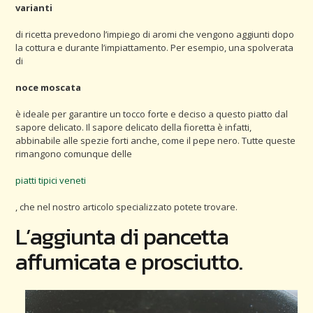
varianti
di ricetta prevedono l’impiego di aromi che vengono aggiunti dopo
la cottura e durante l’impiattamento. Per esempio, una spolverata
di
noce moscata
è ideale per garantire un tocco forte e deciso a questo piatto dal
sapore delicato. Il sapore delicato della fioretta è infatti,
abbinabile alle spezie forti anche, come il pepe nero. Tutte queste
rimangono comunque delle
piatti tipici veneti
, che nel nostro articolo specializzato potete trovare.
L’aggiunta di pancetta
affumicata e prosciutto.