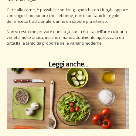
Oltre alla carne, è possibile condire gli gnocchi con i funghi oppure
con sugo di pomodoro che sebbene, non rispettano le regole
della ricetta tradizionale, danno un sapore più intenso.
Non vi resta che provare questa gustosa ricetta dell’arte culinaria
veneta molto antica, ma che rimane attualmente apprezzata da
tutta Italia tanto da proporre delle varianti moderne.
Leggi anche...