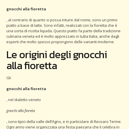
gnocchi alla fioretta
, al contrario di quanto si possa intuire dal nome, sono un primo
piatto a base di latte. Sono infatti, realizzati con la fioretta che è
una sorta di ricotta liquida. Questo piatto fa parte della tradizione
culinaria veneta ed è molto apprezzato in tutta Italia, anche dagli
esperti che molto spesso propongono delle varianti moderne.
Le origini degli gnocchi
alla fioretta
Gli
gnocchi alla fioretta
, nel dialetto veneto
gnochi alla fioreta
, sono tipici della valle dell’Agno, e in particolare di Recoaro Terme.
Ogni anno viene organizzata una festa paesana che li celebra in