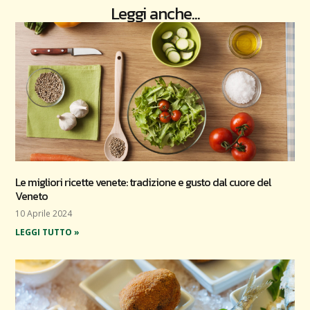
Leggi anche...
Le migliori ricette venete: tradizione e gusto dal cuore del
Veneto
10 Aprile 2024
LEGGI TUTTO »