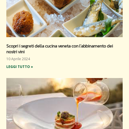
Scopri i segreti della cucina veneta con l’abbinamento dei
nostri vini
10 Aprile 2024
LEGGI TUTTO »