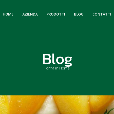
HOME
AZIENDA
PRODOTTI
BLOG
CONTATTI
Blog
Torna in Home