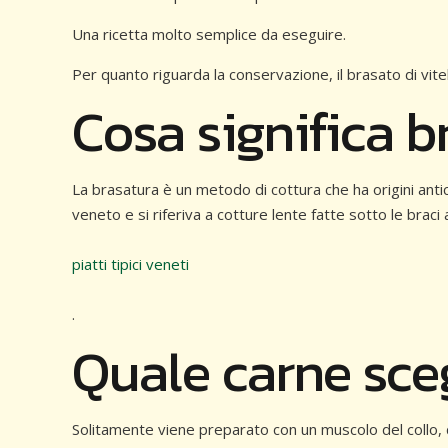
Una ricetta molto semplice da eseguire.
Per quanto riguarda la conservazione, il brasato di vite
Cosa significa b
La brasatura è un metodo di cottura che ha origini antic
veneto e si riferiva a cotture lente fatte sotto le braci ar
piatti tipici veneti
.
Quale carne sce
Solitamente viene preparato con un muscolo del collo, de