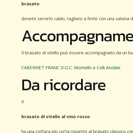
brasato
dovete servirlo caldo, tagliato a fette con una salsin
Accompagname
Il brasato di vitello può essere accompagnato da un 
CABERNET FRANC D.O.C. Montello e Colli Asolani
Da ricordare
Il
brasato di vitello al vino rosso
ha una cottura più corta rispetto al brasato classico c