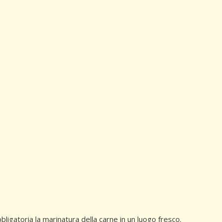
ligatoria la marinatura della carne in un luogo fresco.