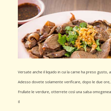
Versate anche il liquido in cui la carne ha preso gusto,
Adesso dovete solamente verificare, dopo le due ore, c
Frullate le verdure, otterrete così una salsa omogenea.
Il