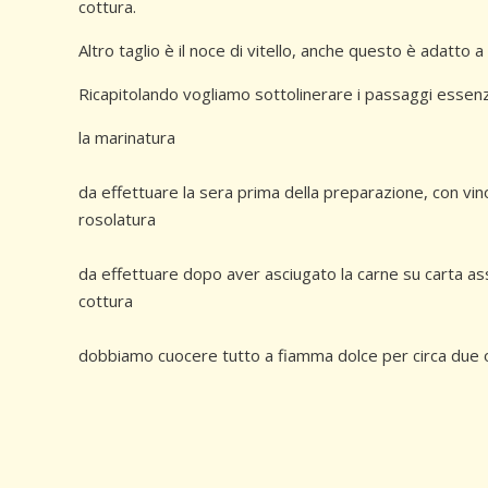
cottura.
Altro taglio è il noce di vitello, anche questo è adatto a
Ricapitolando vogliamo sottolinerare i passaggi essenz
la marinatura
da effettuare la sera prima della preparazione, con vin
rosolatura
da effettuare dopo aver asciugato la carne su carta ass
cottura
dobbiamo cuocere tutto a fiamma dolce per circa due 