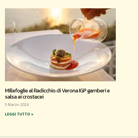
Millefoglie al Radicchio di Verona IGP gamberi e
salsa ai crostacei
5 Marzo 2024
LEGGI TUTTO »