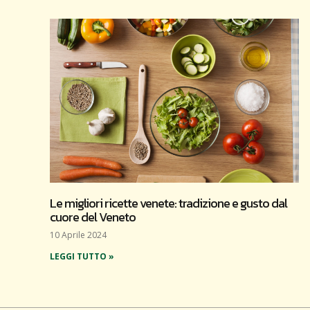
Le migliori ricette venete: tradizione e gusto dal
cuore del Veneto
10 Aprile 2024
LEGGI TUTTO »